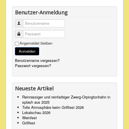
Benutzer-Anmeldung
Benutzername
Passwort
Angemeldet bleiben
Anmelden
Benutzername vergessen?
Passwort vergessen?
Neueste Artikel
Reinrassiger und reinfarbiger Zwerg-Orpingtonhahn in
splash aus 2025
Tolle Atmosphäre beim Grillfest 2026
Lokalschau 2026
Weinfest
Grillfest